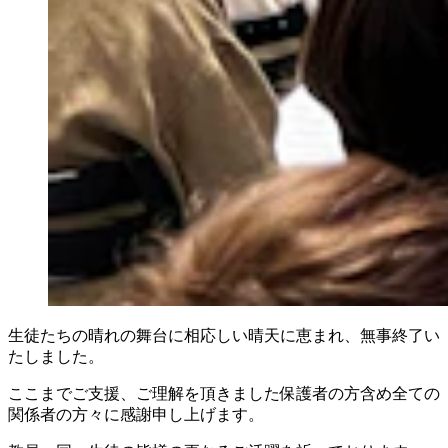
生徒たちの晴れの舞台に相応しい晴天に恵まれ、無事終了い
たしました。
ここまでご支援、ご理解を頂きました保護者の方含め全ての
関係者の方々に感謝申し上げます。