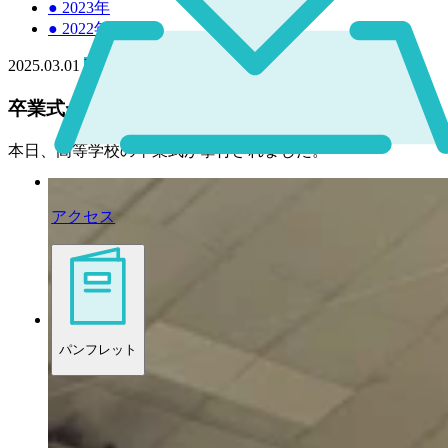
●
2023年
●
2022年
2025.03.01
高校
卒業式が行われました。
本日、高等学校の卒業式が挙行されました。
アクセス
パンフレット