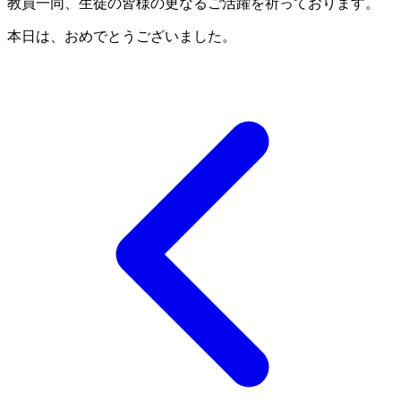
教員一同、生徒の皆様の更なるご活躍を祈っております。
本日は、おめでとうございました。