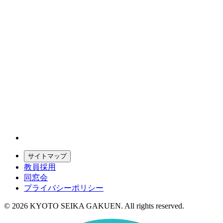
サイトマップ
教員採用
同窓会
プライバシーポリシー
© 2026 KYOTO SEIKA GAKUEN. All rights reserved.