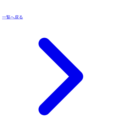
一覧へ戻る