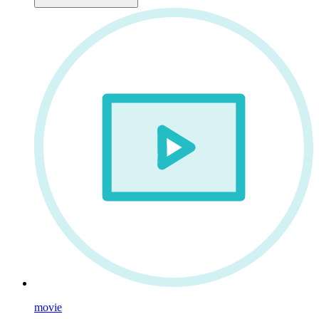
movie