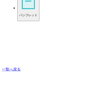
パンフレット
一覧へ戻る