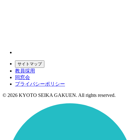
サイトマップ
教員採用
同窓会
プライバシーポリシー
© 2026 KYOTO SEIKA GAKUEN. All rights reserved.