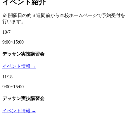
イベント紹介
※ 開催日の約３週間前から本校ホームページで予約受付を
行います。
10/7
9:00~15:00
デッサン実技講習会
イベント情報 →
11/18
9:00~15:00
デッサン実技講習会
イベント情報 →