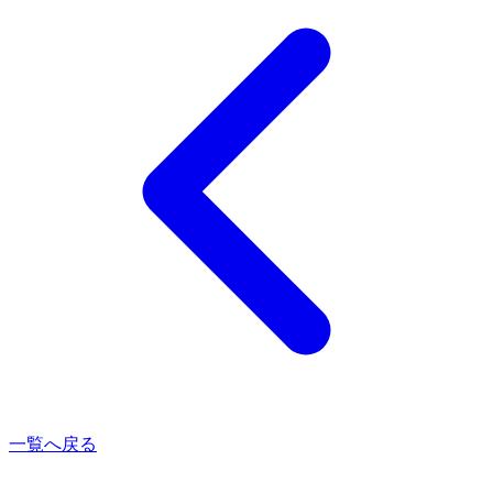
一覧へ戻る