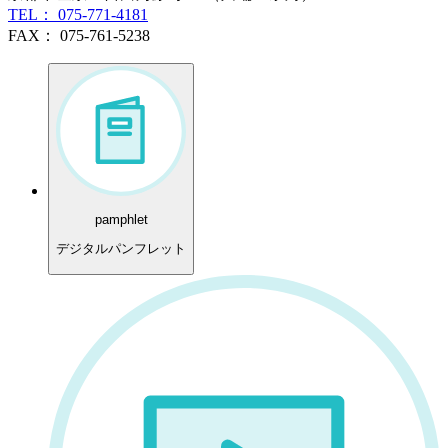
TEL： 075-771-4181
FAX： 075-761-5238
pamphlet
デジタルパンフレット