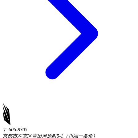
〒 606-8305
京都市左京区吉田河原町5-1（川端一条角）