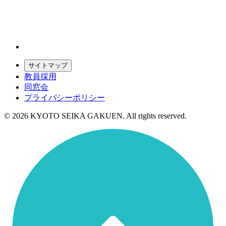
サイトマップ
教員採用
同窓会
プライバシーポリシー
© 2026 KYOTO SEIKA GAKUEN. All rights reserved.