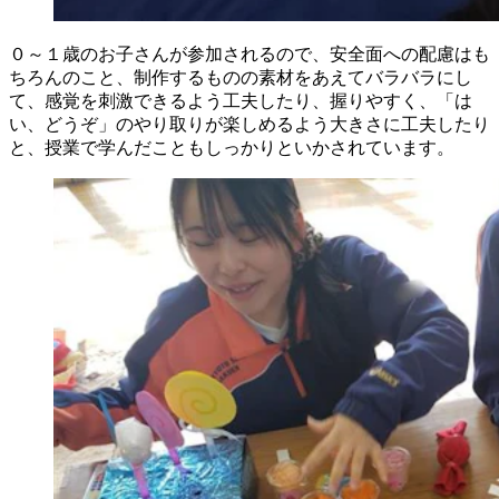
０～１歳のお子さんが参加されるので、安全面への配慮はも
ちろんのこと、制作するものの素材をあえてバラバラにし
て、感覚を刺激できるよう工夫したり、握りやすく、「は
い、どうぞ」のやり取りが楽しめるよう大きさに工夫したり
と、授業で学んだこともしっかりといかされています。