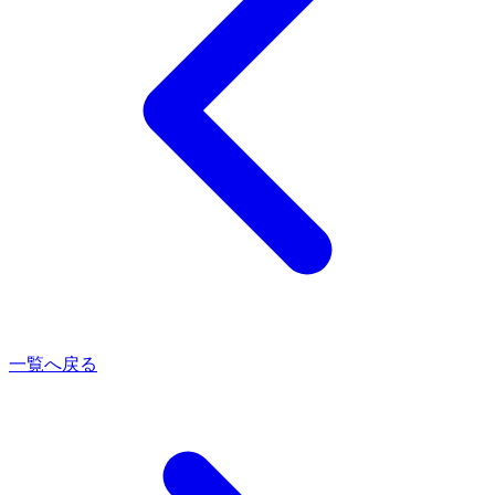
一覧へ戻る