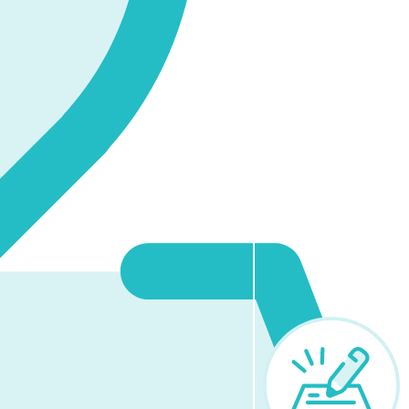
しています。
知らせします。