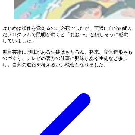
はじめは操作を覚えるのに必死でしたが、実際に自分の組ん
だプログラムで照明が動くと「おお~~」と嬉しそうに感動
していました。
舞台芸術に興味がある生徒はもちろん、将来、立体造形やも
のづくり、テレビの裏方の仕事に興味がある生徒など参加
し、自分の進路を考えるいい機会となりました。