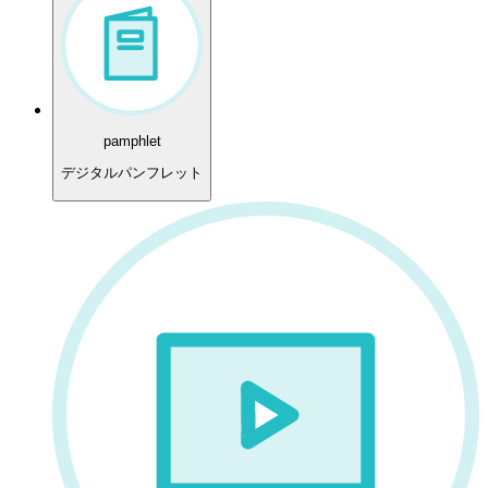
pamphlet
デジタルパンフレット