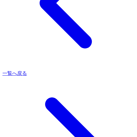
一覧へ戻る