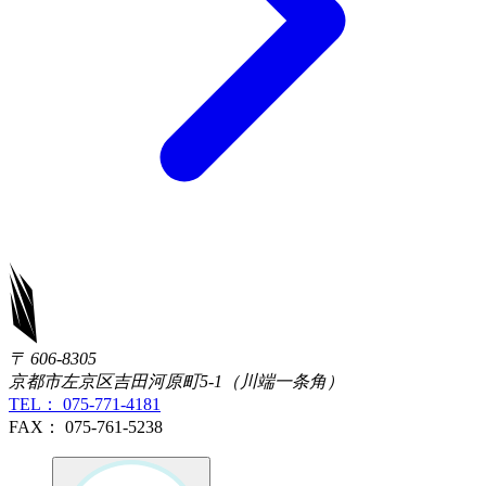
〒 606-8305
京都市左京区吉田河原町5-1（川端一条角）
TEL： 075-771-4181
FAX： 075-761-5238