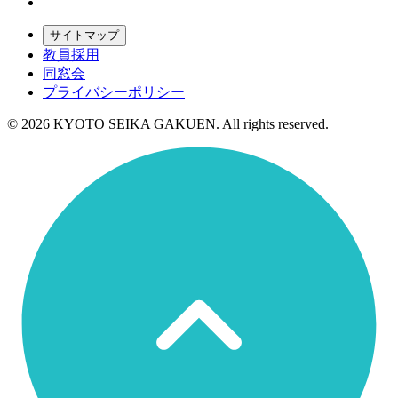
サイトマップ
教員採用
同窓会
プライバシーポリシー
© 2026 KYOTO SEIKA GAKUEN. All rights reserved.