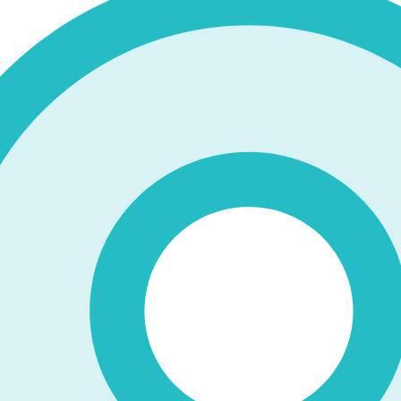
ズが完成しました！