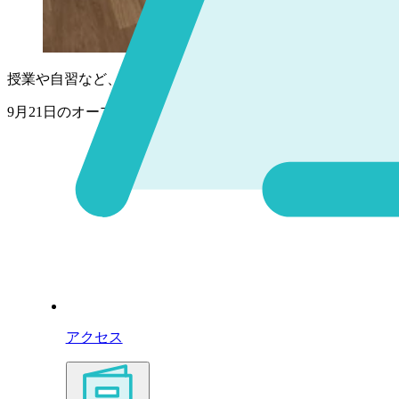
授業や自習など、活動に応じて様々な形で利用できます！
9月21日のオープンキャンパスでも見学できます。ぜひご参
アクセス