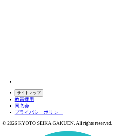
サイトマップ
教員採用
同窓会
プライバシーポリシー
© 2026 KYOTO SEIKA GAKUEN. All rights reserved.