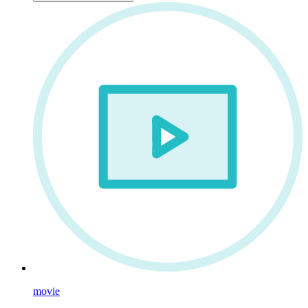
movie