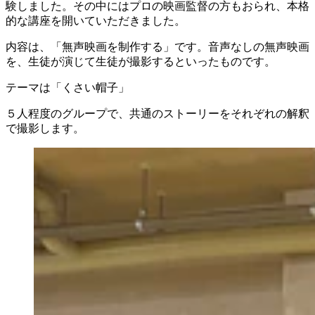
験しました。その中にはプロの映画監督の方もおられ、本格
的な講座を開いていただきました。
内容は、「無声映画を制作する」です。音声なしの無声映画
を、生徒が演じて生徒が撮影するといったものです。
テーマは「くさい帽子」
５人程度のグループで、共通のストーリーをそれぞれの解釈
で撮影します。