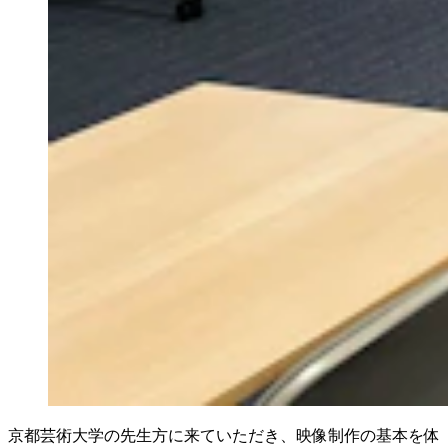
京都芸術大学の先生方に来ていただき、映像制作の基本を体