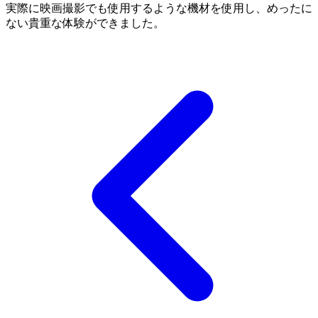
実際に映画撮影でも使用するような機材を使用し、めったに
ない貴重な体験ができました。