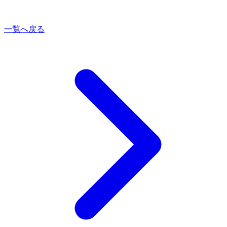
一覧へ戻る