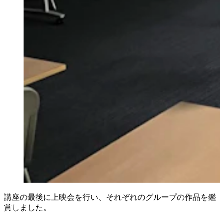
講座の最後に上映会を行い、それぞれのグループの作品を鑑
賞しました。