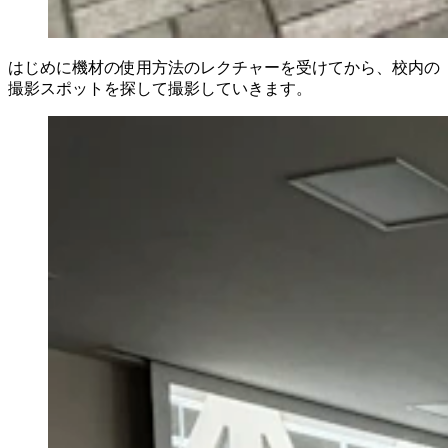
はじめに機材の使用方法のレクチャーを受けてから、校内の
撮影スポットを探して撮影していきます。