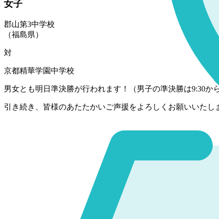
女子
郡山第3中学校
（福島県）
対
京都精華学園中学校
男女とも明日準決勝が行われます！（男子の準決勝は9:30から
引き続き、皆様のあたたかいご声援をよろしくお願いいたし