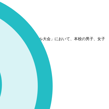
全国中学校バスケットボール大会」において、本校の男子、女子