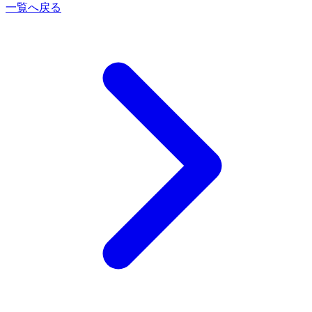
一覧へ戻る