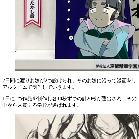
2日間に渡りお題が2つ設けられ、そのお題に沿って漫画をリ
アルタイムで制作していきます。
1日に1つ作品を制作し各10校ずつの計20校が選出され、その
中から入賞する学校が選ばれます。