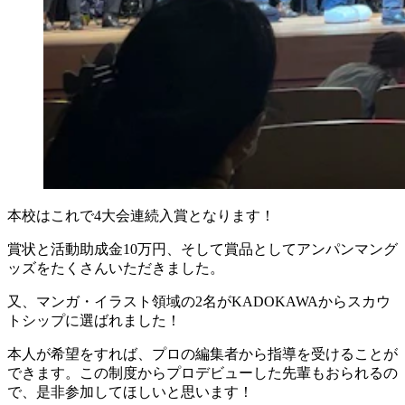
本校はこれで4大会連続入賞となります！
賞状と活動助成金10万円、そして賞品としてアンパンマング
ッズをたくさんいただきました。
又、マンガ・イラスト領域の2名がKADOKAWAからスカウ
トシップに選ばれました！
本人が希望をすれば、プロの編集者から指導を受けることが
できます。この制度からプロデビューした先輩もおられるの
で、是非参加してほしいと思います！