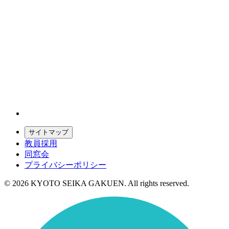
サイトマップ
教員採用
同窓会
プライバシーポリシー
© 2026 KYOTO SEIKA GAKUEN. All rights reserved.