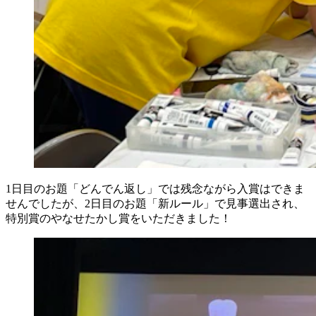
1日目のお題「どんでん返し」では残念ながら入賞はできま
せんでしたが、2日目のお題「新ルール」で見事選出され、
特別賞のやなせたかし賞をいただきました！