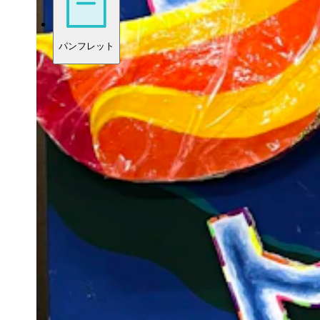
パンフレット