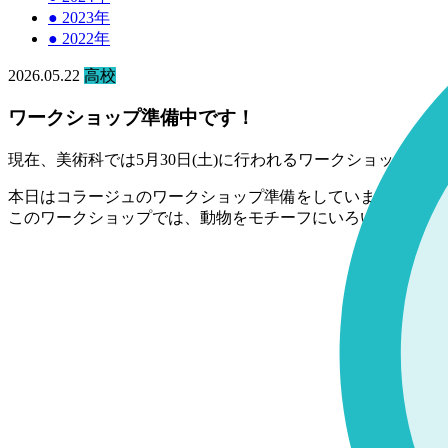
●
2023年
●
2022年
2026.05.22
高校
ワークショップ準備中です！
現在、美術科では5月30日(土)に行われるワークショップの
本日はコラージュのワークショップ準備をしていました！
このワークショップでは、動物をモチーフにいろいろな紙を