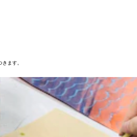
つきます。