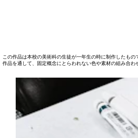
この作品は本校の美術科の生徒が一年生の時に制作したもの
作品を通して、固定概念にとらわれない色や素材の組み合わ