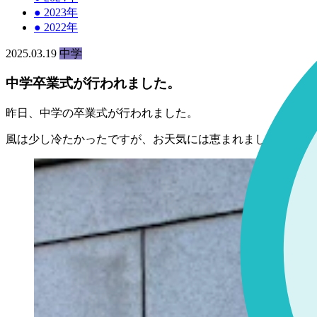
●
2023年
●
2022年
2025.03.19
中学
中学卒業式が行われました。
昨日、中学の卒業式が行われました。
風は少し冷たかったですが、お天気には恵まれました。