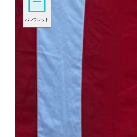
パンフレット