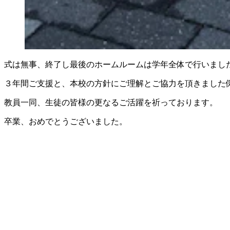
式は無事、終了し最後のホームルームは学年全体で行いまし
３年間ご支援と、本校の方針にご理解とご協力を頂きました
教員一同、生徒の皆様の更なるご活躍を祈っております。
卒業、おめでとうございました。