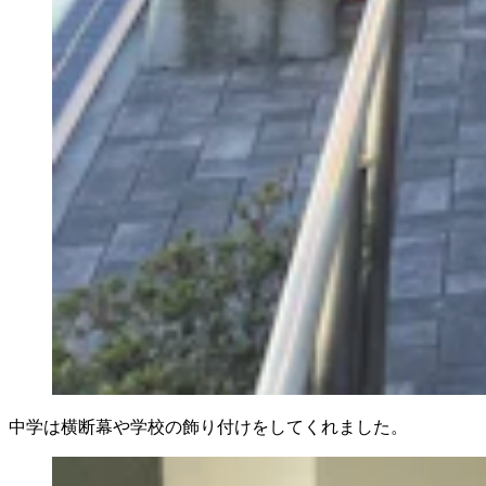
中学は横断幕や学校の飾り付けをしてくれました。