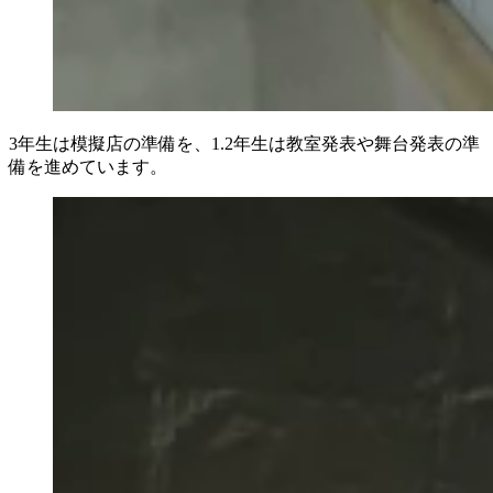
3年生は模擬店の準備を、1.2年生は教室発表や舞台発表の準
備を進めています。