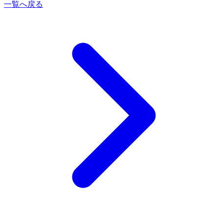
一覧へ戻る