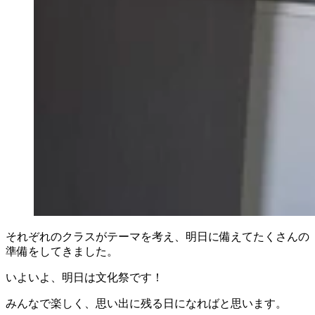
それぞれのクラスがテーマを考え、明日に備えてたくさんの
準備をしてきました。
いよいよ、明日は文化祭です！
みんなで楽しく、思い出に残る日になればと思います。