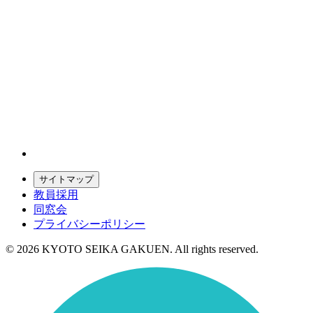
サイトマップ
教員採用
同窓会
プライバシーポリシー
© 2026 KYOTO SEIKA GAKUEN. All rights reserved.