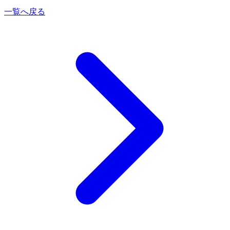
一覧へ戻る