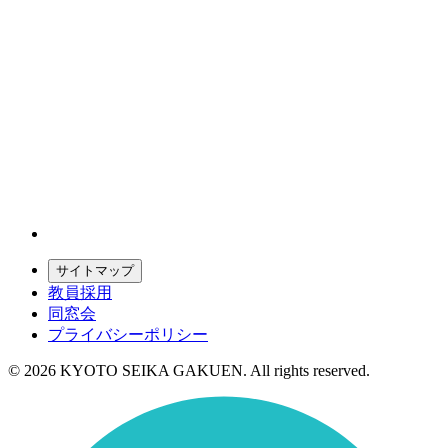
サイトマップ
教員採用
同窓会
プライバシーポリシー
© 2026 KYOTO SEIKA GAKUEN. All rights reserved.