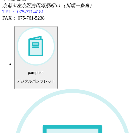
京都市左京区吉田河原町5-1（川端一条角）
TEL： 075-771-4181
FAX： 075-761-5238
pamphlet
デジタルパンフレット