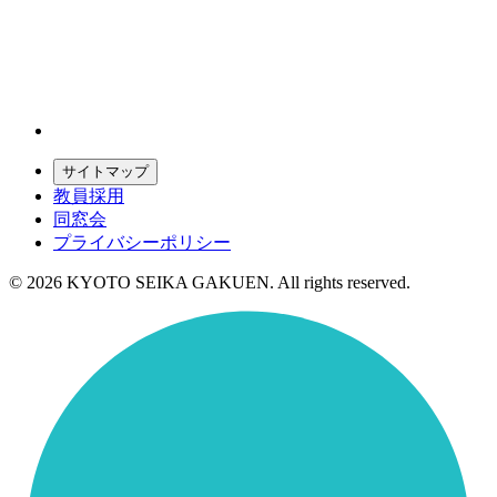
サイトマップ
教員採用
同窓会
プライバシーポリシー
© 2026 KYOTO SEIKA GAKUEN. All rights reserved.