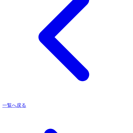
一覧へ戻る