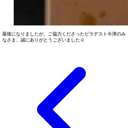
最後になりましたが、ご協力くださったビラデスト今津のみ
なさま、誠にありがとうございました☺