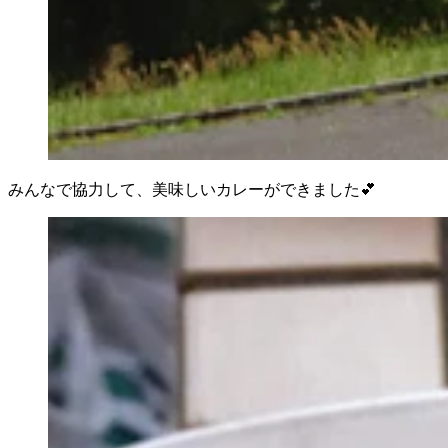
みんなで協力して、美味しいカレーができました💕