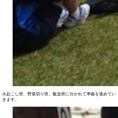
火起こし班、野菜切り班、飯盒班に分かれて準備を進めてい
きます。