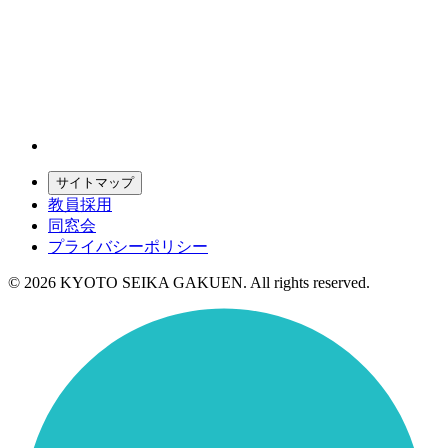
サイトマップ
教員採用
同窓会
プライバシーポリシー
© 2026 KYOTO SEIKA GAKUEN. All rights reserved.