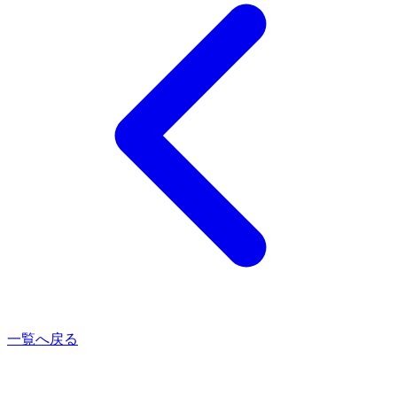
一覧へ戻る