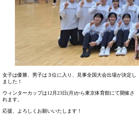
女子は優勝、男子は３位に入り、見事全国大会出場が決定し
ました！
ウィンターカップは12月23日(月)から東京体育館にて開催さ
れます。
応援、よろしくお願いいたします！