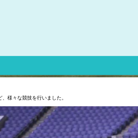
ど、様々な競技を行いました。