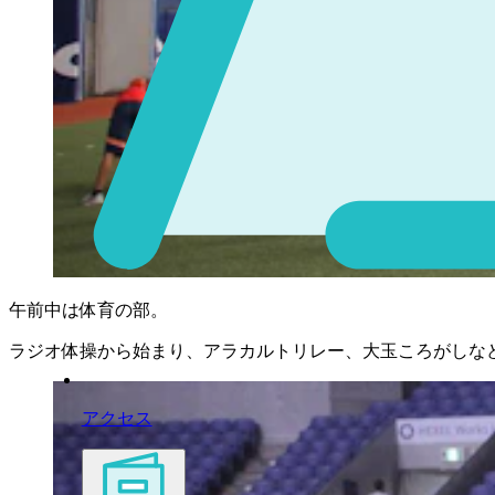
午前中は体育の部。
ラジオ体操から始まり、アラカルトリレー、大玉ころがしな
アクセス