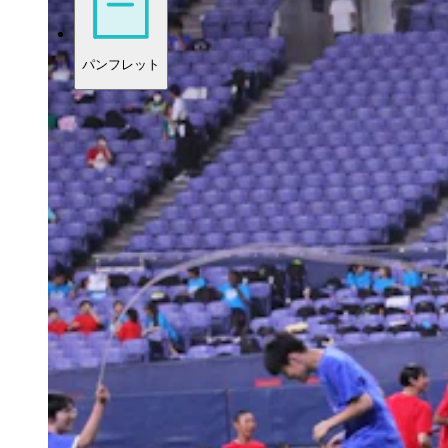
パンフレット