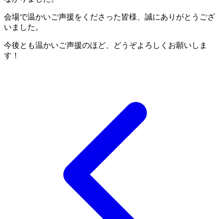
会場で温かいご声援をくださった皆様、誠にありがとうござ
いました。
今後とも温かいご声援のほど、どうぞよろしくお願いしま
す！