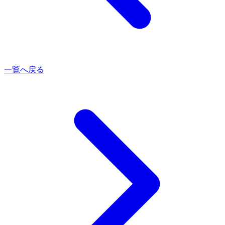
一覧へ戻る