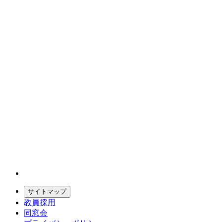
サイトマップ
教員採用
同窓会