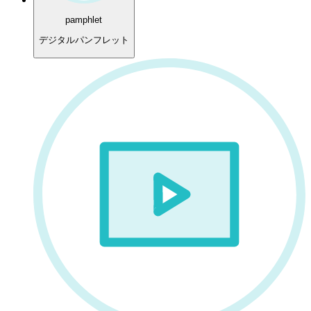
pamphlet
デジタルパンフレット