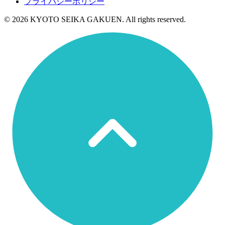
プライバシーポリシー
© 2026 KYOTO SEIKA GAKUEN. All rights reserved.