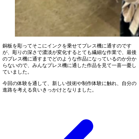
銅板を彫ってそこにインクを乗せてプレス機に通すのです
が、彫りの深さで濃淡が変化するとても繊細な作業で、最後
のプレス機に通すまでどのような作品になっているのか分か
らないので、みんなプレス機に通した作品を見て一喜一憂し
ていました。
今回の体験を通して、新しい技術や制作体験に触れ、自分の
進路を考える良いきっかけとなりました。