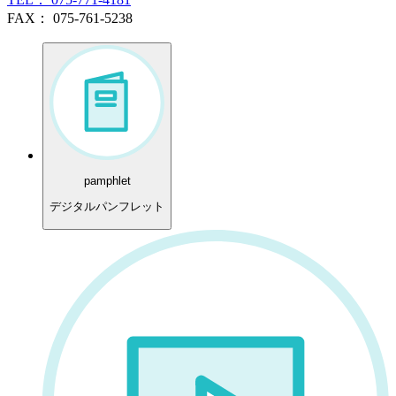
FAX： 075-761-5238
pamphlet
デジタルパンフレット