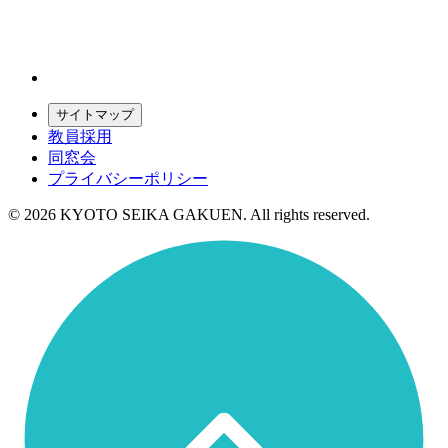
サイトマップ
教員採用
同窓会
プライバシーポリシー
© 2026 KYOTO SEIKA GAKUEN. All rights reserved.