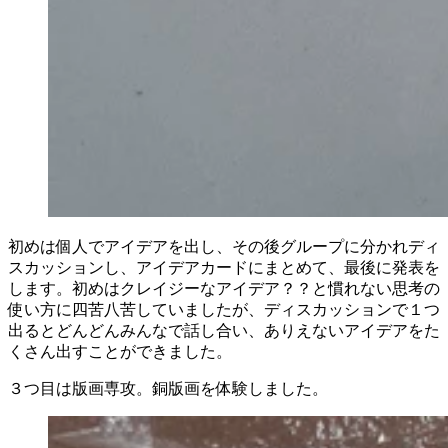
初めは個人でアイデアを出し、その後グループに分かれディ
スカッションし、アイデアカードにまとめて、最後に発表を
します。初めはクレイジーなアイデア？？と慣れない思考の
使い方に四苦八苦していましたが、ディスカッションで１つ
出るとどんどんみんなで話し合い、ありえないアイデアをた
くさん出すことができました。
３つ目は版画専攻。銅版画を体験しました。