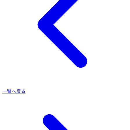
一覧へ戻る