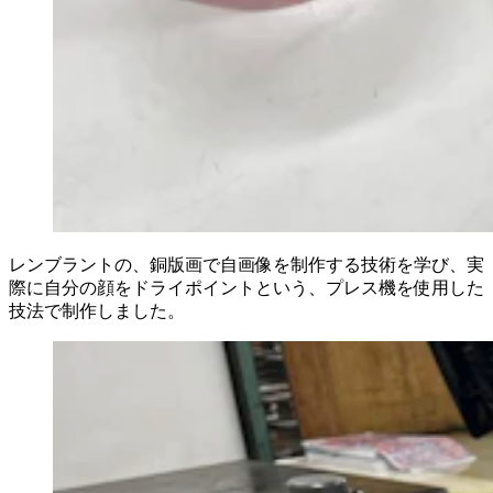
レンブラントの、銅版画で自画像を制作する技術を学び、実
際に自分の顔をドライポイントという、プレス機を使用した
技法で制作しました。