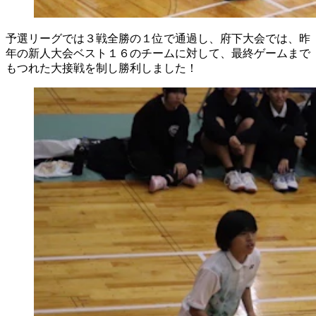
予選リーグでは３戦全勝の１位で通過し、府下大会では、昨
年の新人大会ベスト１６のチームに対して、最終ゲームまで
もつれた大接戦を制し勝利しました！