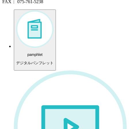
FAX： 075-761-5238
pamphlet
デジタルパンフレット