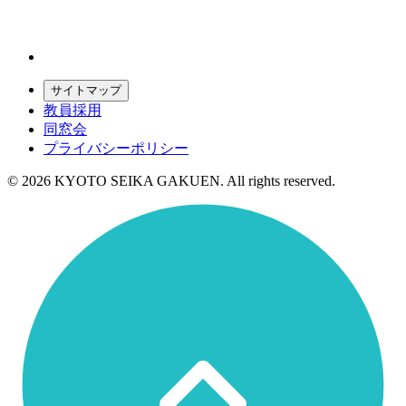
サイトマップ
教員採用
同窓会
プライバシーポリシー
© 2026 KYOTO SEIKA GAKUEN. All rights reserved.