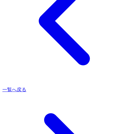
一覧へ戻る