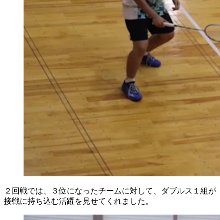
２回戦では、３位になったチームに対して、ダブルス１組が
接戦に持ち込む活躍を見せてくれました。