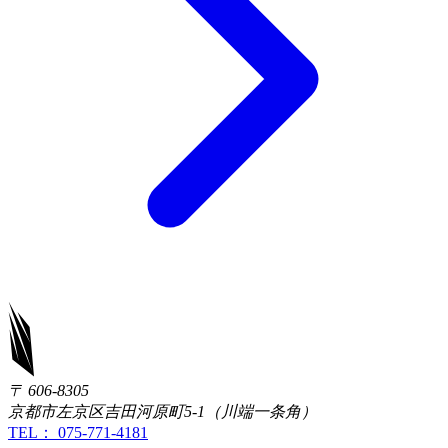
〒 606-8305
京都市左京区吉田河原町5-1（川端一条角）
TEL： 075-771-4181