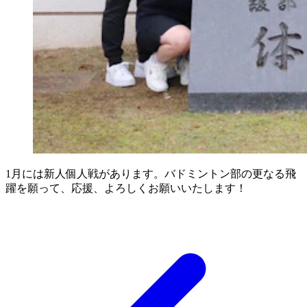
1月には新人個人戦があります。バドミントン部の更なる飛
躍を願って、応援、よろしくお願いいたします！