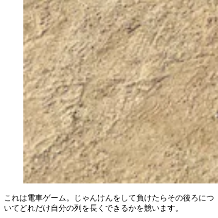
これは電車ゲーム。じゃんけんをして負けたらその後ろにつ
いてどれだけ自分の列を長くできるかを競います。