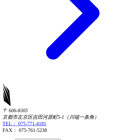
〒 606-8305
京都市左京区吉田河原町5-1（川端一条角）
TEL： 075-771-4181
FAX： 075-761-5238