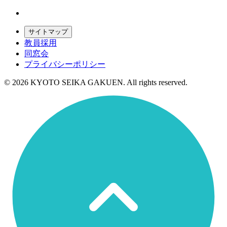
サイトマップ
教員採用
同窓会
プライバシーポリシー
© 2026 KYOTO SEIKA GAKUEN. All rights reserved.