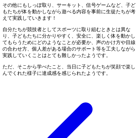
その他にもしっぽ取り、サーキット、信号ゲームなど、子ど
もたちが体を動かしながら遊べる内容を事前に生徒たちが考
えて実践していきます！
自分たちが競技者としてスポーツに取り組むときとは異な
り、子どもたちに分かりやすく、安全に、楽しく体を動かし
てもらうためにどのようなことが必要か、声のかけ方や目線
の合わせ方、個人差がある場合のサポート等を工夫しながら
実践していくことはとても難しかったようです。
ただ、そこから学べたこと、当日に子どもたちが笑顔で楽し
んでくれた様子に達成感を感じられたようです。