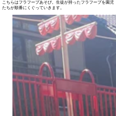
こちらはフラフープあそび。生徒が持ったフラフープを園児
たちが順番にくぐっていきます。