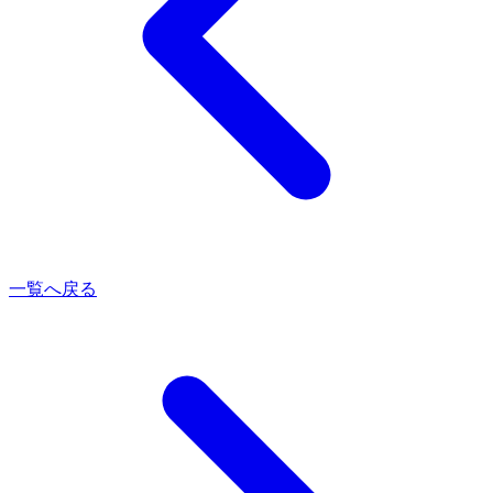
一覧へ戻る