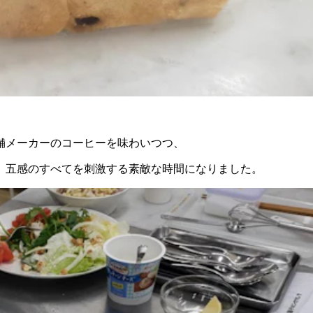
舗メーカーのコーヒーを味わいつつ、
、五感のすべてを刺激する素敵な時間になりました。