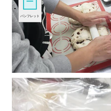
パンフレット