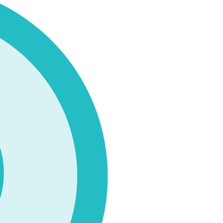
りました。