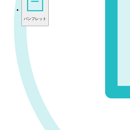
パンフレット