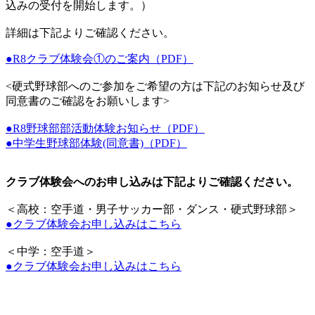
込みの受付を開始します。）
詳細は下記よりご確認ください。
●R8クラブ体験会①のご案内（PDF）
<硬式野球部へのご参加をご希望の方は下記のお知らせ及び
同意書のご確認をお願いします>
●R8野球部部活動体験お知らせ（PDF）
●中学生野球部体験(同意書)（PDF）
クラブ体験会へのお申し込みは下記よりご確認ください。
＜高校：空手道・男子サッカー部・ダンス・硬式野球部＞
●クラブ体験会お申し込みはこちら
＜中学：空手道＞
●クラブ体験会お申し込みはこちら