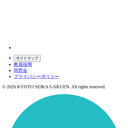
サイトマップ
教員採用
同窓会
プライバシーポリシー
© 2026 KYOTO SEIKA GAKUEN. All rights reserved.