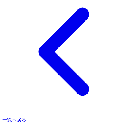
一覧へ戻る