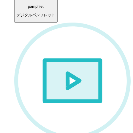
pamphlet
デジタルパンフレット