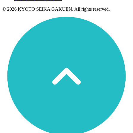
© 2026 KYOTO SEIKA GAKUEN. All rights reserved.