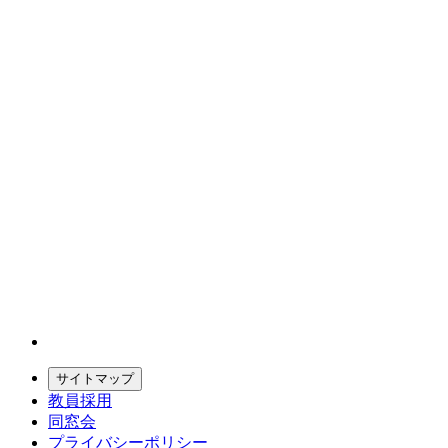
サイトマップ
教員採用
同窓会
プライバシーポリシー