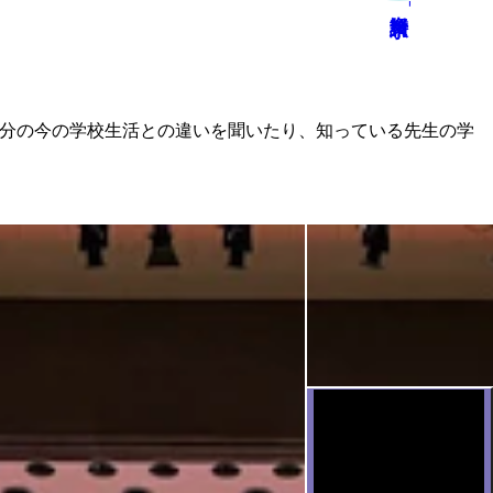
資料請求
自分の今の学校生活との違いを聞いたり、知っている先生の学