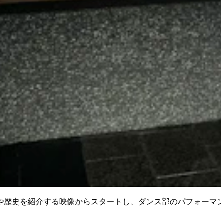
や歴史を紹介する映像からスタートし、ダンス部のパフォーマ