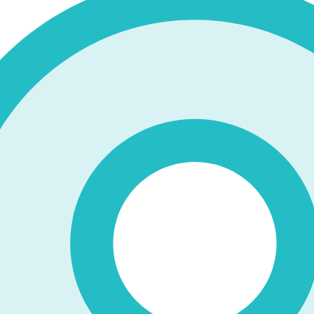
の記念式典を挙行しました。