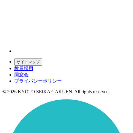
サイトマップ
教員採用
同窓会
プライバシーポリシー
© 2026 KYOTO SEIKA GAKUEN. All rights reserved.