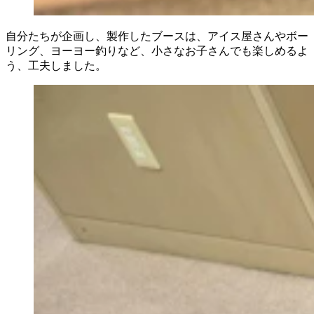
自分たちが企画し、製作したブースは、アイス屋さんやボー
リング、ヨーヨー釣りなど、小さなお子さんでも楽しめるよ
う、工夫しました。