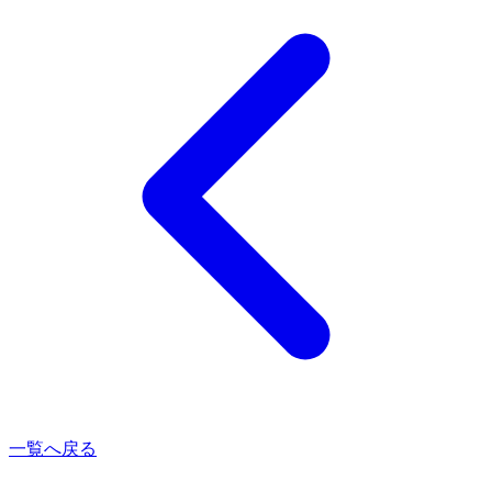
一覧へ戻る