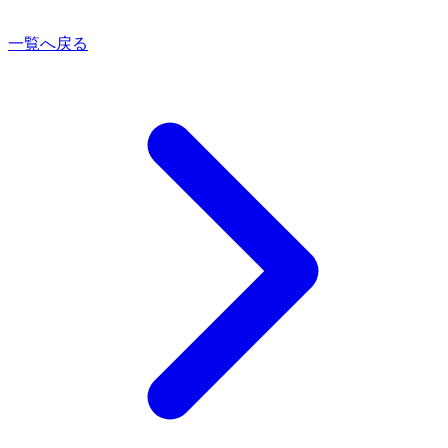
一覧へ戻る