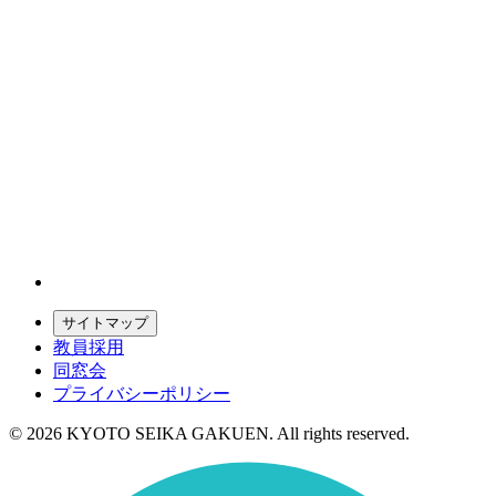
サイトマップ
教員採用
同窓会
プライバシーポリシー
© 2026 KYOTO SEIKA GAKUEN. All rights reserved.